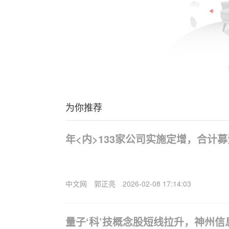
为你推荐
年<内>133家公司实施定增，合计募资
中文网
郭正亮
2026-02-08 17:14:03
量子‘科’技概念股短线拉升，神州信