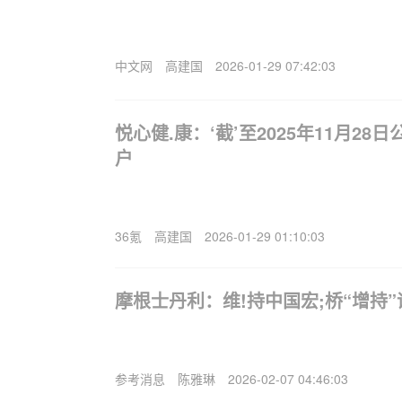
中文网
高建国
2026-01-29 07:42:03
悦心健.康：‘截’至2025年11月28日
户
36氪
高建国
2026-01-29 01:10:03
摩根士丹利：维!持中国宏;桥“增持”评
参考消息
陈雅琳
2026-02-07 04:46:03