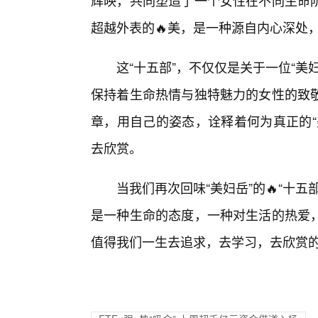
辉映，共同塑造了一个女性在不同生命
超越外表的🔥美，是一种源自内心深处
这“十五部”，不仅仅是关于一位“
保持着生命热情与独特魅力的女性的致
章，用自己的姿态，诠释着何为真正的“
去欣赏。
当我们再次回味“美妇岳”的🔥“十
是一种生命的态度，一种对生活的热爱，
值得我们一生去追求，去学习，去欣赏