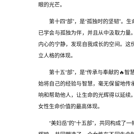
眼的光芒。
第十四“部”，是“孤独时的坚韧”
已学会与孤独为伴，并且从中汲取力量
内心的宁静，发现自我成长的空间。这
立人格的体现。
第十五“部”，是“传承与奉献的🔥
始将自己的经验与智慧，毫无保留地传
响和帮助他人，让生命的光辉得以延续。
女性生命价值的最高体现。
“美妇岳”的“十五部”，共同构成