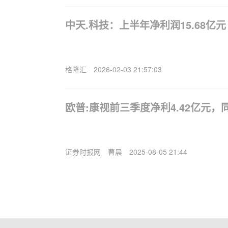
中天.科技：上半年净利润15.68亿元 
格隆汇
2026-02-03 21:57:03
欧普:康视前三季度净利4.42亿元，同
证券时报网
曹晨
2025-08-05 21:44