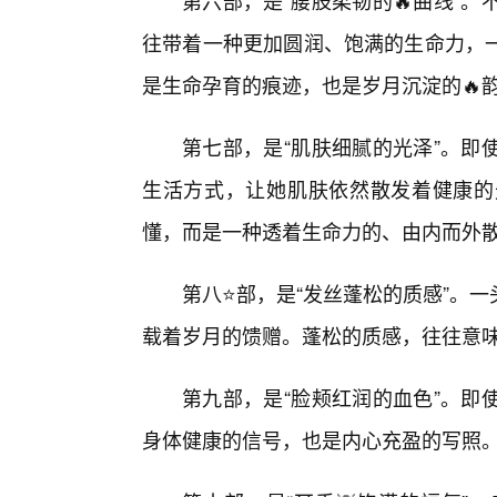
第六部，是“腰肢柔韧的🔥曲线”
往带着一种更加圆润、饱满的生命力，
是生命孕育的痕迹，也是岁月沉淀的🔥
第七部，是“肌肤细腻的光泽”。即
生活方式，让她肌肤依然散发着健康的
懂，而是一种透着生命力的、由内而外
第八⭐部，是“发丝蓬松的质感”。
载着岁月的馈赠。蓬松的质感，往往意
第九部，是“脸颊红润的血色”。即
身体健康的信号，也是内心充盈的写照